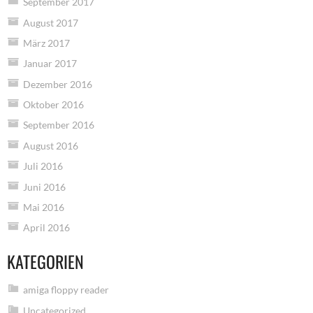
September 2017
August 2017
März 2017
Januar 2017
Dezember 2016
Oktober 2016
September 2016
August 2016
Juli 2016
Juni 2016
Mai 2016
April 2016
KATEGORIEN
amiga floppy reader
Uncategorized